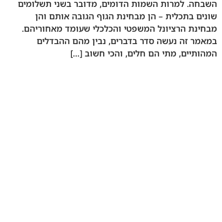
השבחה. למרות השמות הדומים, מדובר בשני תשלומים
שונים בתכלית – הן מבחינת הגוף הגובה אותם והן
מבחינת הרציונל המשפטי והכלכלי שעומד מאחוריהם.
במאמר זה נעשה סדר בדברים, נבין מהם ההבדלים
המהותיים, מתי הם חלים, והכי חשוב […]