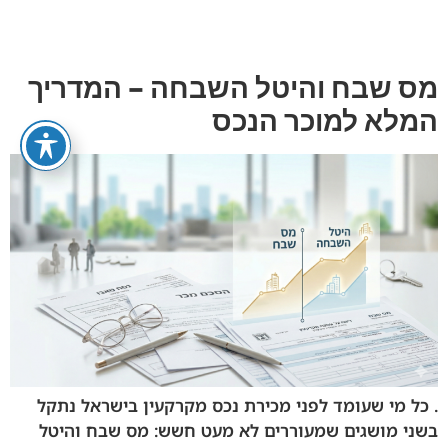
תגית:
מיסוי מקרקעין
מס שבח והיטל השבחה – המדריך
המלא למוכר הנכס
. כל מי שעומד לפני מכירת נכס מקרקעין בישראל נתקל
בשני מושגים שמעוררים לא מעט חשש: מס שבח והיטל