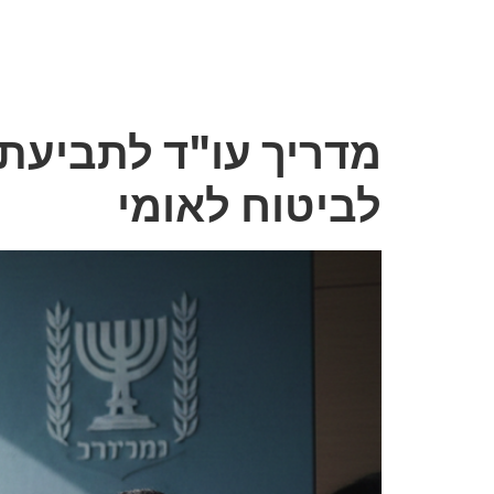
תגית:
ייצוג
מדריך עו"ד לתביעת נ
לביטוח לאומי