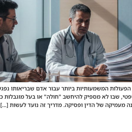
פעולות המשמעותיות ביותר עבור אדם שבריאותו נפגעה
טי, שבו לא מספיק להיחשב "חולה" או בעל מוגבלות כד
נה מעמיקה של הדין ופסיקה. מדריך זה נועד לעשות […]