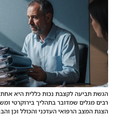
הגשת תביעה לקצבת נכות כללית היא אחת ה
רבים מגלים שמדובר בתהליך בירוקרטי ומשפ
הצגת המצב הרפואי העדכני והכולל וכן והב