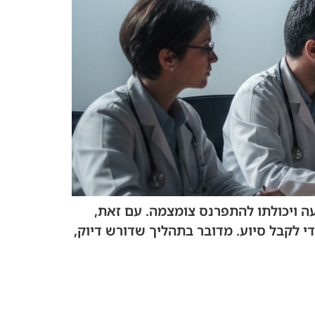
 ויכולתו להתפרנס צומצמה. עם זאת,
י לקבל סיוע. מדובר בתהליך שדורש דיוק,